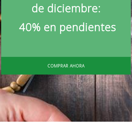
de diciembre:
40% en pendientes
COMPRAR AHORA