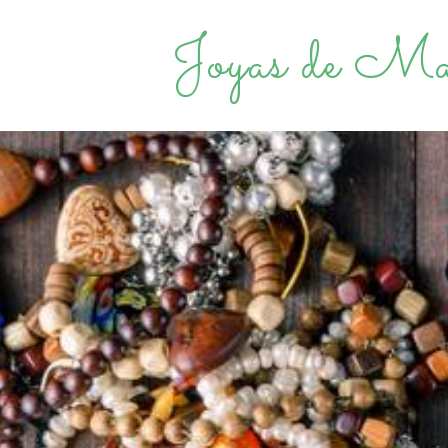
Joyas de Ma